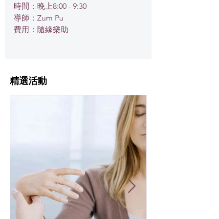
時間：晚上8:00 - 9:30
導師：Zum Pu
費用：隨緣樂助
​精選活動