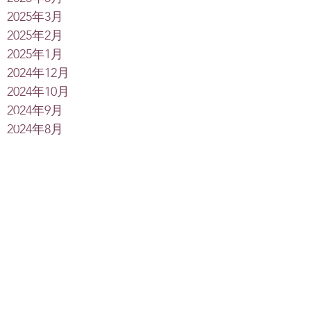
2025年3月
2025年2月
2025年1月
2024年12月
2024年10月
2024年9月
2024年8月
Search By Tags
心靈巡遊
Soul Parade
Rikee
Alice Amu
Free Night
智慧伏藏
博客Alice Amu 繆樂
靈性
講座