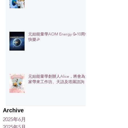
元始能量學AOM Energy 🥳10周年
快樂🎉
元始能量學創辦人Alice，將會為大
家帶來工作坊、天語及塔羅諮詢
Archive
2025年6月
2025年5月