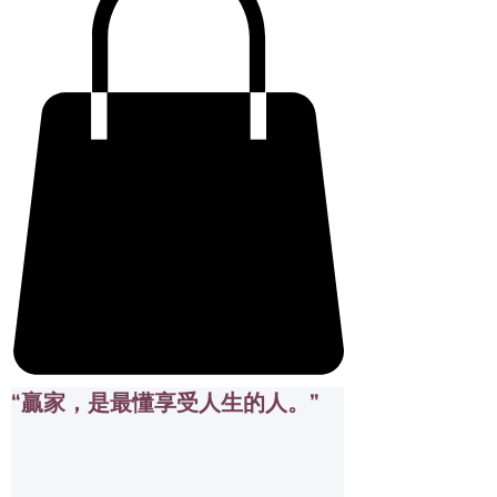
“贏家，是最懂享受人生的人。”