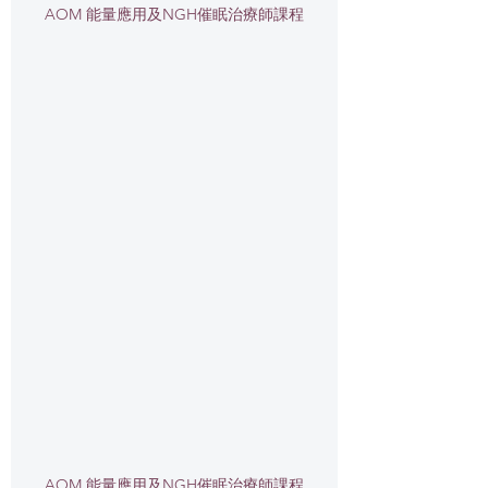
AOM 能量應用及NGH催眠治療師課程
AOM 能量應用及NGH催眠治療師課程