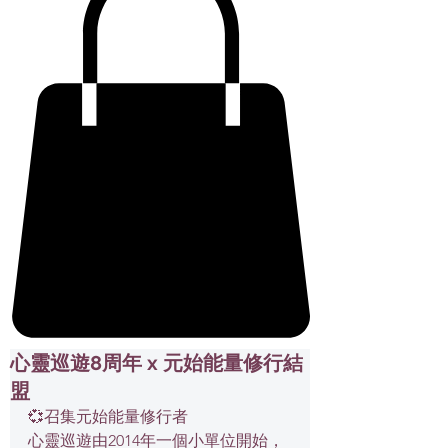
心靈巡遊8周年 x 元始能量修行結
盟
💞召集元始能量修行者
心靈巡遊由2014年一個小單位開始，