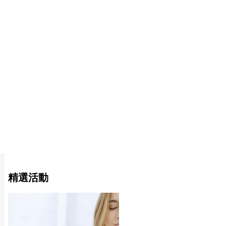
​精選活動