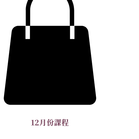
12月份課程