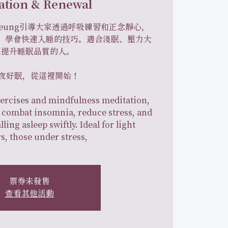
ation & Renewal
 Leung引導大家透過呼吸練習和正念靜心，
，學會快速入睡的技巧。適合淺眠、壓力大
想提升睡眠品質的人。
 一夜好眠，從這裡開始！
ercises and mindfulness meditation,
 combat insomnia, reduce stress, and
lling asleep swiftly. Ideal for light
s, those under stress,
票券未發售
查看其他活動