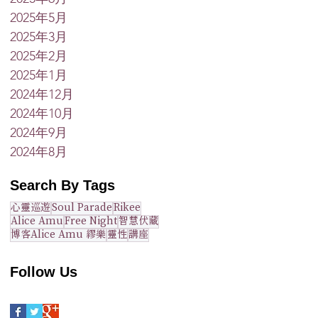
2025年5月
2025年3月
2025年2月
2025年1月
2024年12月
2024年10月
2024年9月
2024年8月
Search By Tags
心靈巡遊
Soul Parade
Rikee
Alice Amu
Free Night
智慧伏藏
博客Alice Amu 繆樂
靈性
講座
Follow Us