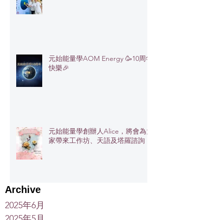
元始能量學AOM Energy 🥳10周年
快樂🎉
元始能量學創辦人Alice，將會為大
家帶來工作坊、天語及塔羅諮詢
Archive
2025年6月
2025年5月