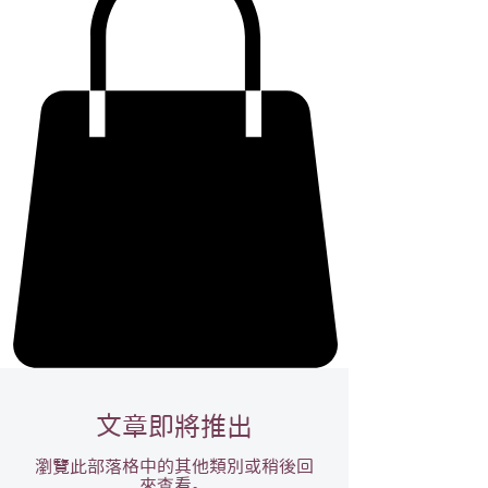
文章即將推出
瀏覽此部落格中的其他類別或稍後回
來查看。