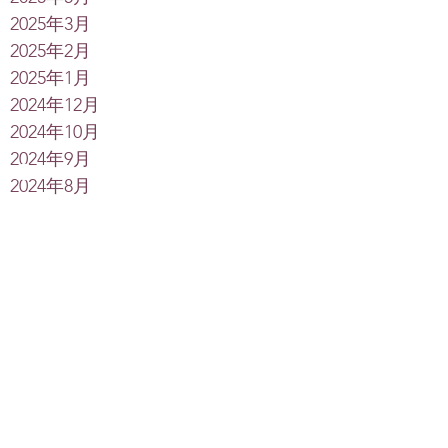
2025年3月
2025年2月
2025年1月
2024年12月
2024年10月
2024年9月
2024年8月
Search By Tags
心靈巡遊
Soul Parade
Rikee
Alice Amu
Free Night
智慧伏藏
博客Alice Amu 繆樂
靈性
講座